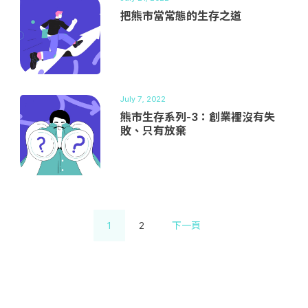
把熊市當常態的生存之道
July 7, 2022
熊市生存系列-3：創業裡沒有失
敗、只有放棄
1
2
下一頁