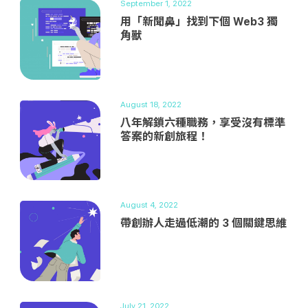
September 1, 2022
用「新聞鼻」找到下個 Web3 獨
角獸
August 18, 2022
八年解鎖六種職務，享受沒有標準
答案的新創旅程！
August 4, 2022
帶創辦人走過低潮的 3 個關鍵思維
July 21, 2022