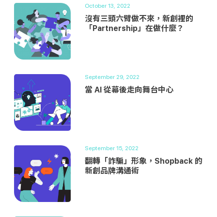
October 13, 2022
沒有三頭六臂做不來，新創裡的
「Partnership」在做什麼？
September 29, 2022
當 AI 從幕後走向舞台中心
September 15, 2022
翻轉「詐騙」形象，Shopback 的
新創品牌溝通術