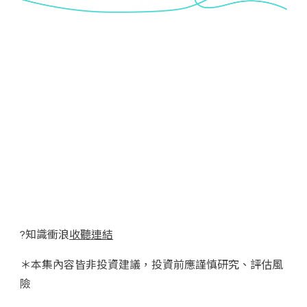
?知識衝浪
收聽連結
＊本集內容皆非投資建議，投資前應謹慎研究、評估風
險