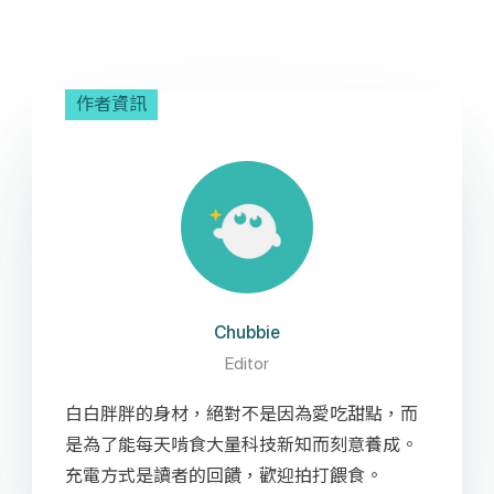
作者資訊
Chubbie
Editor
白白胖胖的身材，絕對不是因為愛吃甜點，而
是為了能每天啃食大量科技新知而刻意養成。
充電方式是讀者的回饋，歡迎拍打餵食。