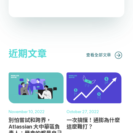
近期文章
查看全部文章
November 10, 2022
October 27, 2022
別怕嘗試和跨界，
一次搞懂！通膨為什麼
Atlassian 大中華區負
這麼難打？