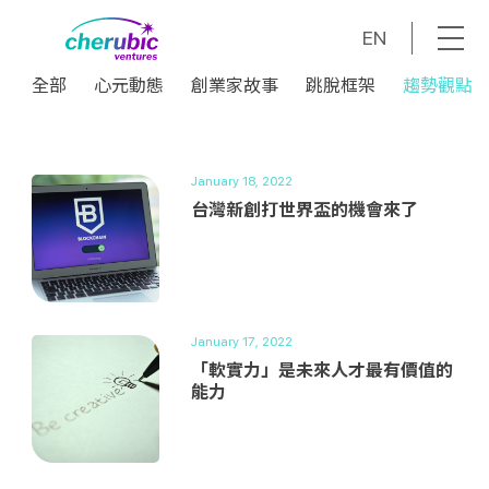
EN
全部
心元動態
創業家故事
跳脫框架
趨勢觀點
全部
心元動態
創業家故事
跳脫框架
趨勢觀點
January 18, 2022
台灣新創打世界盃的機會來了
January 17, 2022
「軟實力」是未來人才最有價值的
能力