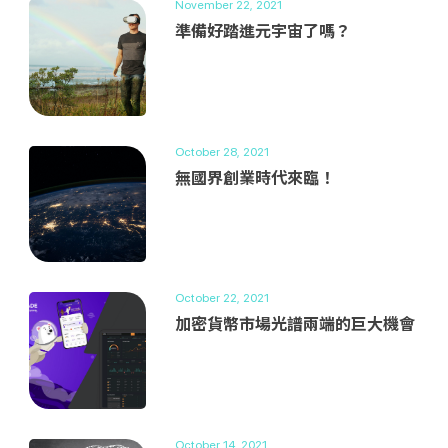
November 22, 2021
準備好踏進元宇宙了嗎？
October 28, 2021
無國界創業時代來臨！
October 22, 2021
加密貨幣市場光譜兩端的巨大機會
October 14, 2021