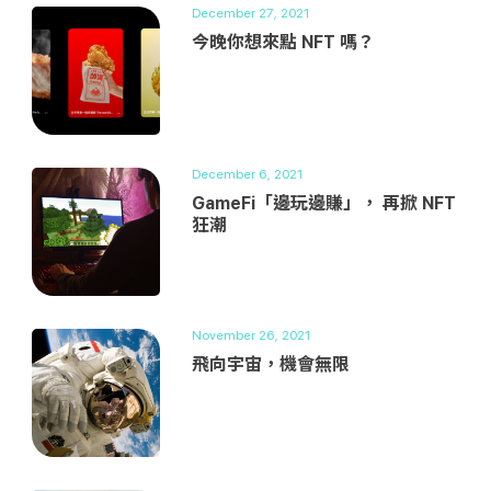
December 27, 2021
今晚你想來點 NFT 嗎？
December 6, 2021
GameFi「邊玩邊賺」， 再掀 NFT
狂潮
November 26, 2021
飛向宇宙，機會無限