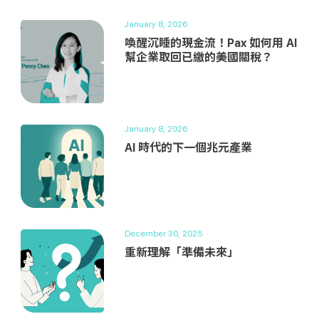
January 8, 2026
喚醒沉睡的現金流！Pax 如何用 AI
幫企業取回已繳的美國關稅？
January 8, 2026
AI 時代的下一個兆元產業
December 30, 2025
重新理解「準備未來」