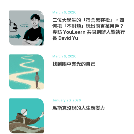
March 6, 2026
三位大學生的「宿舍黑客松」，如
何把「不耐煩」玩出兩百萬用戶？
專訪 YouLearn 共同創辦人暨執行
長 David Yu
March 6, 2026
找到眼中有光的自己
January 20, 2026
馬斯克沒說的人生應變力