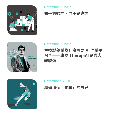
November 21, 2025
做一個通才，而不是專才
November 21, 2025
生技製藥業為什麼需要 AI 作業平
台？——專訪 TherapiAI 創辦人
韓駿逸
November 5, 2025
贏過那個「怕輸」的自己