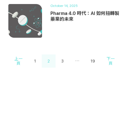
October 14, 2025
Pharma 4.0 時代：AI 如何扭轉製
藥業的未來
上一
下一
1
2
3
…
19
頁
頁