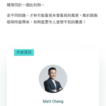
積等同於一個比利時。
走不同的路，才有可能看見未曾看見的風景。敢於跳脫
框架所能帶來，有時是更令人意想不到的驚喜！
作者資訊
Matt Cheng