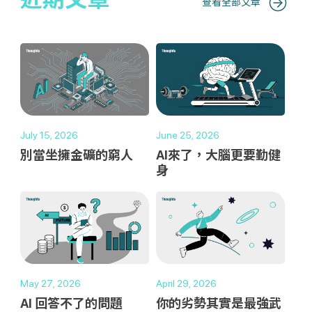
查看全部文章
July 15, 2026
June 25, 2026
別當坐擁金礦的窮人
AI來了，大腦更要勤健
身
May 27, 2026
April 29, 2026
AI 回答不了的問題
你的劣勢其實是最強武