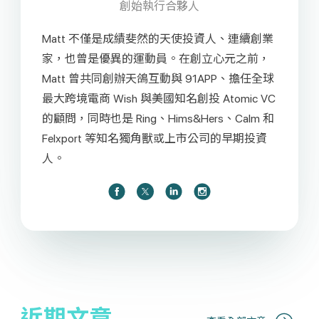
創始執行合夥人
Matt 不僅是成績斐然的天使投資人、連續創業
家，也曾是優異的運動員。在創立心元之前，
Matt 曾共同創辦天鴿互動與 91APP、擔任全球
最大跨境電商 Wish 與美國知名創投 Atomic VC
的顧問，同時也是 Ring、Hims&Hers、Calm 和
Felxport 等知名獨角獸或上市公司的早期投資
人。
近期文章