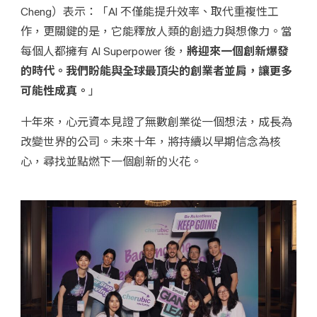
Cheng）表示：「AI 不僅能提升效率、取代重複性工
作，更關鍵的是，它能釋放人類的創造力與想像力。當
每個人都擁有 AI Superpower 後，
將迎來一個創新爆發
的時代。我們盼能與全球最頂尖的創業者並肩，讓更多
可能性成真。
」
十年來，心元資本見證了無數創業從一個想法，成長為
改變世界的公司。未來十年，將持續以早期信念為核
心，尋找並點燃下一個創新的火花。