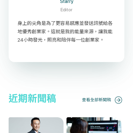
Starry
Editor
身上的尖角是為了更容易感應並發送訊號給各
地優秀創業家。這就是我的能量來源，讓我能
24小時發光，照亮和陪伴每一位創業家。
近期新聞稿
查看全部新聞稿