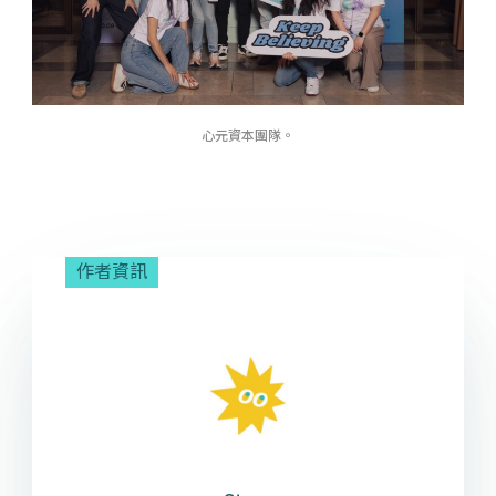
心元資本團隊。
作者資訊