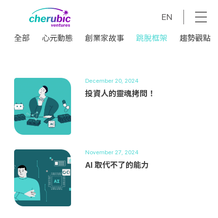
EN
全部
心元動態
創業家故事
跳脫框架
趨勢觀點
全部
心元動態
創業家故事
跳脫框架
趨勢觀點
December 20, 2024
投資人的靈魂拷問！
November 27, 2024
AI 取代不了的能力