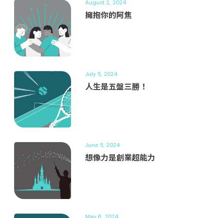
August 2, 2024
擁抱你的阿焦
July 5, 2024
人生是五盤三勝！
June 5, 2024
想像力是創業超能力
May 6, 2024