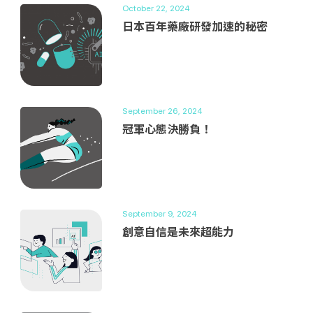
October 22, 2024
日本百年藥廠研發加速的秘密
September 26, 2024
冠軍心態決勝負！
September 9, 2024
創意自信是未來超能力