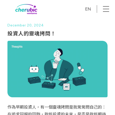
EN
December 20, 2024
投資人的靈魂拷問！
作為早期投資人，有一個靈魂拷問是我常常問自己的：
在追求回報的同時，我所投資的未來，是否是我所期待