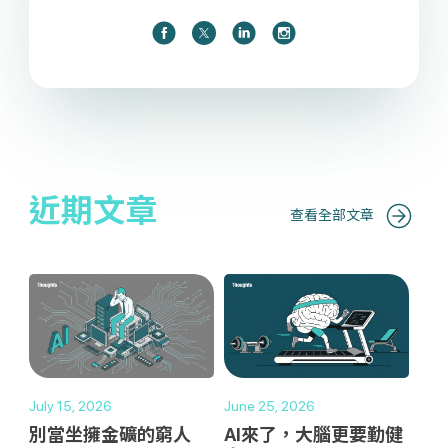
近期文章
查看全部文章
July 15, 2026
June 25, 2026
別當坐擁金礦的窮人
AI來了，大腦更要勤健