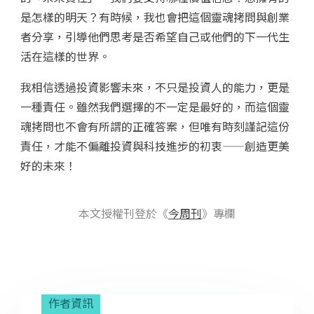
是怎樣的明天？有時候，我也會把這個靈魂拷問與創業
者分享，引導他們思考是否希望自己或他們的下一代生
活在這樣的世界。
我相信透過投資影響未來，不只是投資人的能力，更是
一種責任。雖然我們選擇的不一定是最好的，而這個靈
魂拷問也不會有所謂的正確答案，但唯有時刻謹記這份
責任，才能不偏離投資與科技進步的初衷——創造更美
好的未來！
本文授權刊登於《
今周刊
》專欄
作者資訊