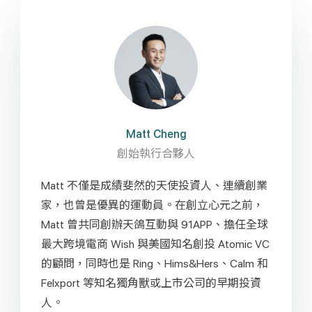
Matt Cheng
創始執行合夥人
Matt 不僅是成績斐然的天使投資人、連續創業
家，也曾是優異的運動員。在創立心元之前，
Matt 曾共同創辦天鴿互動與 91APP、擔任全球
最大跨境電商 Wish 與美國知名創投 Atomic VC
的顧問，同時也是 Ring、Hims&Hers、Calm 和
Felxport 等知名獨角獸或上市公司的早期投資
人。