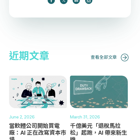
近期文章
查看全部文章
June 2, 2026
March 31, 2026
當軟體公司開始買電
千億美元「退稅馬拉
廠：AI 正在改寫資本市
松」起跑，AI 帶來新生
場
機