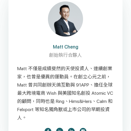
Matt Cheng
創始執行合夥人
Matt 不僅是成績斐然的天使投資人、連續創業
家，也曾是優異的運動員。在創立心元之前，
Matt 曾共同創辦天鴿互動與 91APP、擔任全球
最大跨境電商 Wish 與美國知名創投 Atomic VC
的顧問，同時也是 Ring、Hims&Hers、Calm 和
Felxport 等知名獨角獸或上市公司的早期投資
人。