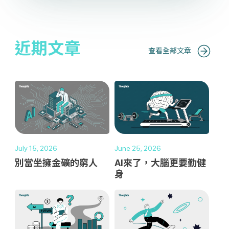
近期文章
查看全部文章
July 15, 2026
June 25, 2026
別當坐擁金礦的窮人
AI來了，大腦更要勤健
身