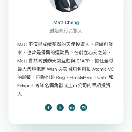
Matt Cheng
創始執行合夥人
Matt 不僅是成績斐然的天使投資人、連續創業
家，也曾是優異的運動員。在創立心元之前，
Matt 曾共同創辦天鴿互動與 91APP、擔任全球
最大跨境電商 Wish 與美國知名創投 Atomic VC
的顧問，同時也是 Ring、Hims&Hers、Calm 和
Felxport 等知名獨角獸或上市公司的早期投資
人。