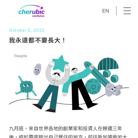
EN
October 5, 2022
我永遠都不要長大！
九月底，來自世界各地的創業家和投資人在睽違三年
後，終於再度踏出自己居住的地方，前往新加坡參加大