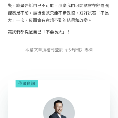
失，總是告訴自己不可能，那麼我們可能就會在舒適圈
裡裹足不前，最後也就只能不斷妥協。或許試著「不長
大」一次，反而會有意想不到的結果和改變。
讓我們都提醒自己「不要長大」！
本篇文章授權刊登於《今周刊》專欄
作者資訊