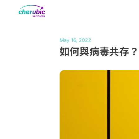
May 16, 2022
如何與病毒共存？