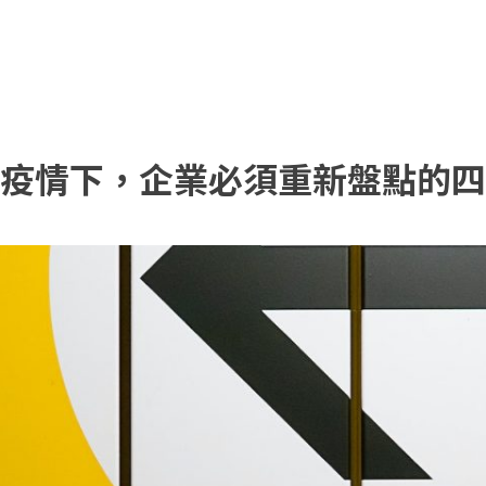
疫情下，企業必須重新盤點的四