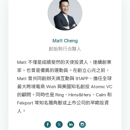
Matt Cheng
創始執行合夥人
Matt 不僅是成績斐然的天使投資人、連續創業
家，也曾是優異的運動員。在創立心元之前，
Matt 曾共同創辦天鴿互動與 91APP、擔任全球
最大跨境電商 Wish 與美國知名創投 Atomic VC
的顧問，同時也是 Ring、Hims&Hers、Calm 和
Felxport 等知名獨角獸或上市公司的早期投資
人。