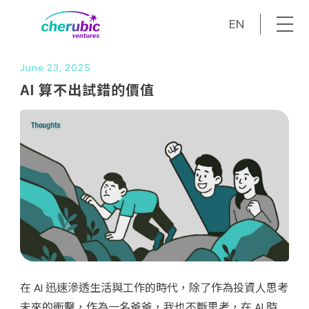
EN
June 23, 2025
AI 算不出試錯的價值
在 AI 迅速滲透生活與工作的時代，除了作為投資人思考
未來的衝擊，作為一名爸爸，我也不斷思考，在 AI 時