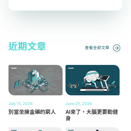
近期文章
查看全部文章
July 15, 2026
June 25, 2026
別當坐擁金礦的窮人
AI來了，大腦更要勤健
身